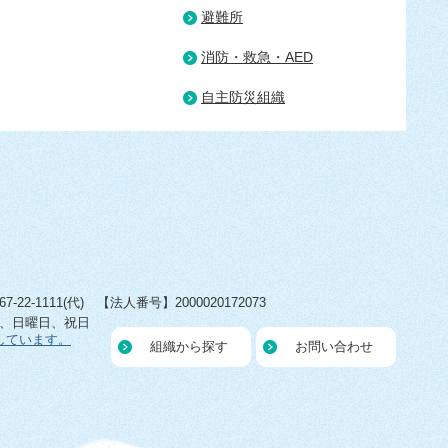
避難所
消防・救急・AED
自主防災組織
22-1111(代) 【法人番号】2000020172073
日、日曜日、祝日
しています。
組織から探す
お問い合わせ