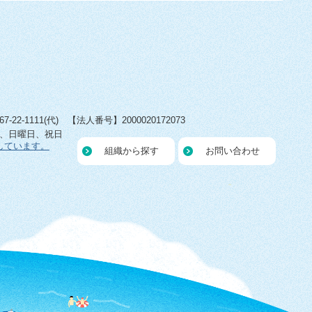
22-1111(代) 【法人番号】2000020172073
日、日曜日、祝日
しています。
組織から探す
お問い合わせ