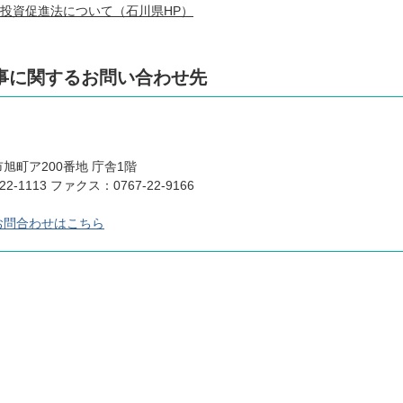
投資促進法について（石川県HP）
事に関するお問い合わせ先
旭町ア200番地 庁舎1階
22-1113 ファクス：0767-22-9166
お問合わせはこちら