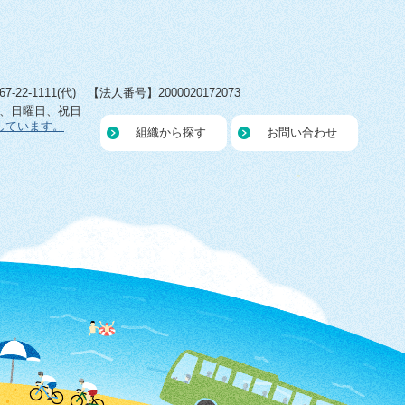
22-1111(代) 【法人番号】2000020172073
日、日曜日、祝日
しています。
組織から探す
お問い合わせ