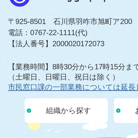
〒925-8501 石川県羽咋市旭町ア200
電話：0767-22-1111(代)
【法人番号】2000020172073
【業務時間】8時30分から17時15分ま
（土曜日、日曜日、祝日は除く）
市民窓口課の一部業務については延長
組織から探す