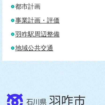
都市計画
事業計画・評価
羽咋駅周辺整備
地域公共交通