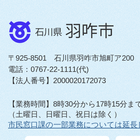
〒925-8501 石川県羽咋市旭町ア200
電話：0767-22-1111(代)
【法人番号】2000020172073
【業務時間】8時30分から17時15分ま
（土曜日、日曜日、祝日は除く）
市民窓口課の一部業務については延長