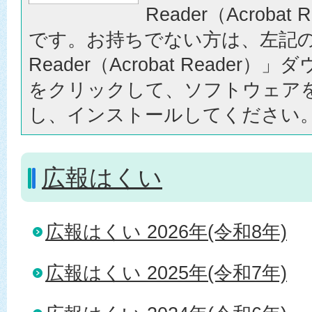
Reader（Acrobat
です。お持ちでない方は、左記の「
Reader（Acrobat Reader
をクリックして、ソフトウェア
し、インストールしてください
広報はくい
広報はくい 2026年(令和8年)
広報はくい 2025年(令和7年)