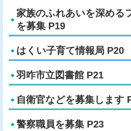
家族のふれあいを深める
を募集 P19
はくい子育て情報局 P20
羽咋市立図書館 P21
自衛官などを募集します P
警察職員を募集 P23