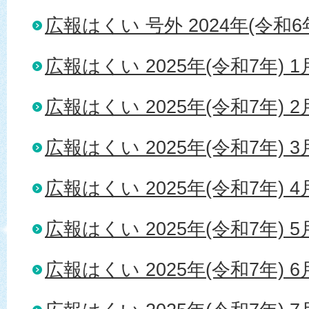
広報はくい 号外 2024年(令和6年
広報はくい 2025年(令和7年) 
広報はくい 2025年(令和7年) 
広報はくい 2025年(令和7年) 
広報はくい 2025年(令和7年) 
広報はくい 2025年(令和7年) 
広報はくい 2025年(令和7年) 