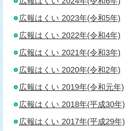
広報はくい 2024年(令和6年)
広報はくい 2023年(令和5年)
広報はくい 2022年(令和4年)
広報はくい 2021年(令和3年)
広報はくい 2020年(令和2年)
広報はくい 2019年(令和元年)
広報はくい 2018年(平成30年)
広報はくい 2017年(平成29年)