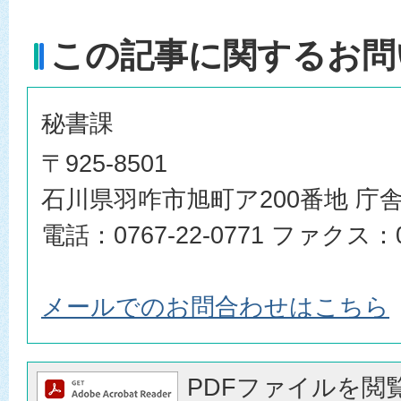
この記事に関するお問
秘書課
〒925-8501
石川県羽咋市旭町ア200番地 庁舎
電話：0767-22-0771 ファクス：07
メールでのお問合わせはこちら
PDFファイルを閲覧