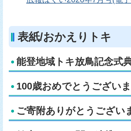
表紙/おかえりトキ
能登地域トキ放鳥記念式典 
100歳おめでとうございます
ご寄附ありがとうございま