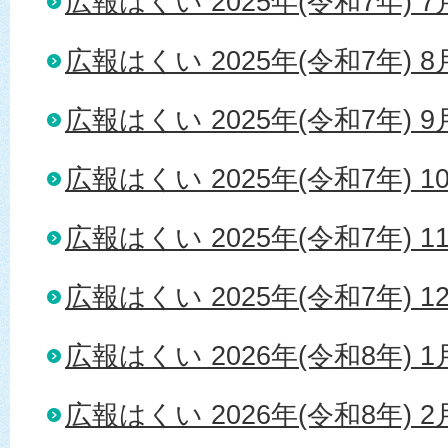
広報はくい 2025年(令和7年) 
広報はくい 2025年(令和7年) 
広報はくい 2025年(令和7年) 
広報はくい 2025年(令和7年) 1
広報はくい 2025年(令和7年) 1
広報はくい 2025年(令和7年) 1
広報はくい 2026年(令和8年) 
広報はくい 2026年(令和8年) 