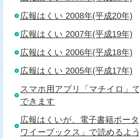
広報はくい 2008年(平成20年)
広報はくい 2007年(平成19年)
広報はくい 2006年(平成18年)
広報はくい 2005年(平成17年)
スマホ用アプリ「マチイロ」
できます
広報はくいが、電子書籍ポー
ワイーブックス」で読めるよ