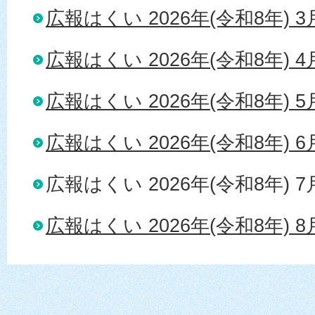
広報はくい 2026年(令和8年) 
広報はくい 2026年(令和8年) 
広報はくい 2026年(令和8年) 
広報はくい 2026年(令和8年) 
広報はくい 2026年(令和8年) 
広報はくい 2026年(令和8年) 