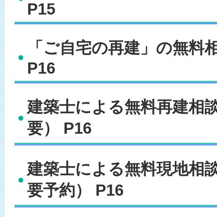
P15
「ご自宅の再建」の無料
P16
建築士による無料再建相
要） P16
建築士による無料現地相
要予約） P16