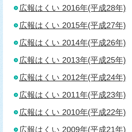
広報はくい 2016年(平成28年)
広報はくい 2015年(平成27年)
広報はくい 2014年(平成26年)
広報はくい 2013年(平成25年)
広報はくい 2012年(平成24年)
広報はくい 2011年(平成23年)
広報はくい 2010年(平成22年)
広報はくい 2009年(平成21年)