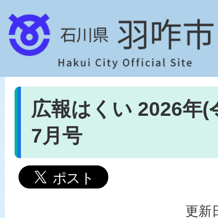
広報はくい 2026年(
7月号
更新日