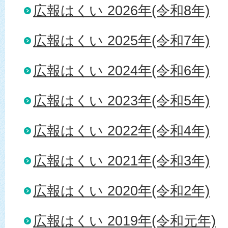
広報はくい 2026年(令和8年)
広報はくい 2025年(令和7年)
広報はくい 2024年(令和6年)
広報はくい 2023年(令和5年)
広報はくい 2022年(令和4年)
広報はくい 2021年(令和3年)
広報はくい 2020年(令和2年)
広報はくい 2019年(令和元年)