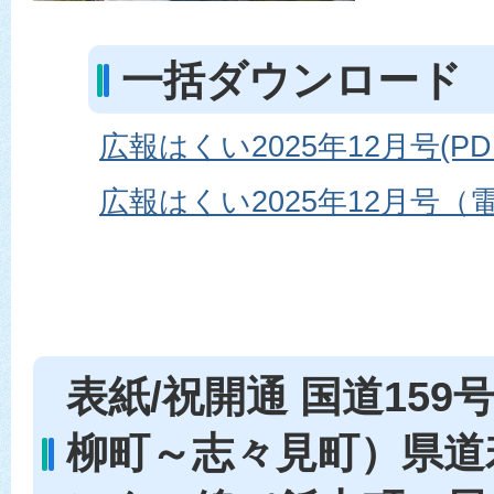
一括ダウンロード
広報はくい2025年12月号(PD
広報はくい2025年12月号（
表紙/祝開通 国道15
柳町～志々見町）県道