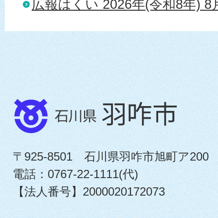
広報はくい 2026年(令和8年) 
〒925-8501 石川県羽咋市旭町ア200
電話：0767-22-1111(代)
【法人番号】2000020172073