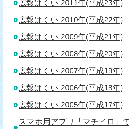
広報はくい 2011年(平成23年)
広報はくい 2010年(平成22年)
広報はくい 2009年(平成21年)
広報はくい 2008年(平成20年)
広報はくい 2007年(平成19年)
広報はくい 2006年(平成18年)
広報はくい 2005年(平成17年)
スマホ用アプリ「マチイロ」