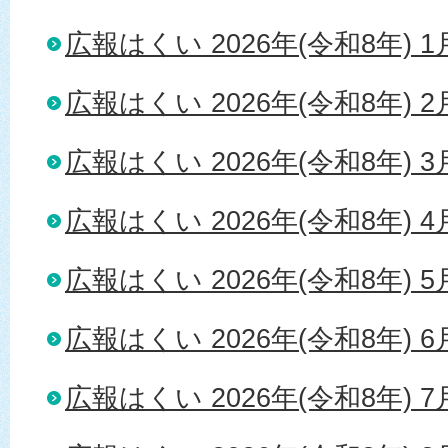
広報はくい 2026年(令和8年) 
広報はくい 2026年(令和8年) 
広報はくい 2026年(令和8年) 
広報はくい 2026年(令和8年) 
広報はくい 2026年(令和8年) 
広報はくい 2026年(令和8年) 
広報はくい 2026年(令和8年) 