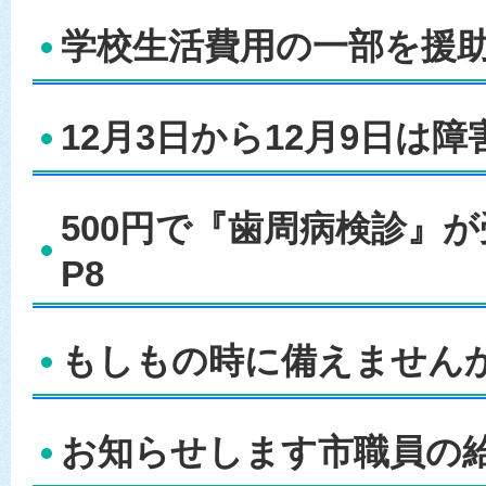
学校生活費用の一部を援助
12月3日から12月9日は障
500円で『歯周病検診』
P8
もしもの時に備えませんか
お知らせします市職員の給与