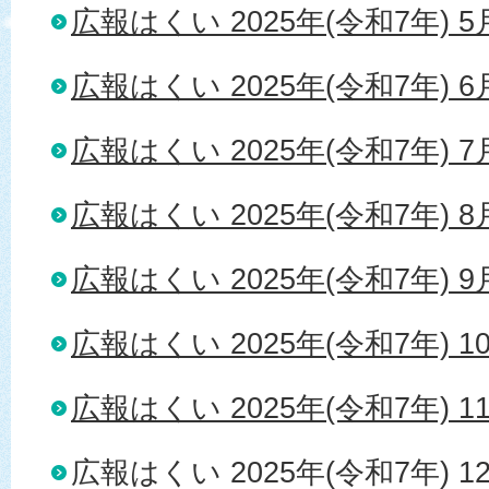
広報はくい 2025年(令和7年) 
広報はくい 2025年(令和7年) 
広報はくい 2025年(令和7年) 
広報はくい 2025年(令和7年) 
広報はくい 2025年(令和7年) 
広報はくい 2025年(令和7年) 1
広報はくい 2025年(令和7年) 1
広報はくい 2025年(令和7年) 1