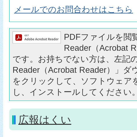
メールでのお問合わせはこちら
PDFファイルを閲覧
Reader（Acrobat
です。お持ちでない方は、左記の「
Reader（Acrobat Reader
をクリックして、ソフトウェア
し、インストールしてください
広報はくい