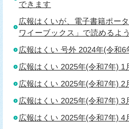
できます
広報はくいが、電子書籍ポー
ワイーブックス」で読めるよ
広報はくい 号外 2024年(令和6年
広報はくい 2025年(令和7年) 
広報はくい 2025年(令和7年) 
広報はくい 2025年(令和7年) 
広報はくい 2025年(令和7年) 