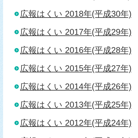
広報はくい 2018年(平成30年)
広報はくい 2017年(平成29年)
広報はくい 2016年(平成28年)
広報はくい 2015年(平成27年)
広報はくい 2014年(平成26年)
広報はくい 2013年(平成25年)
広報はくい 2012年(平成24年)