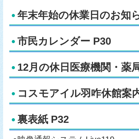
年末年始の休業日のお知らせ
市民カレンダー P30
12月の休日医療機関・薬局 
コスモアイル羽咋休館案内 
裏表紙 P32