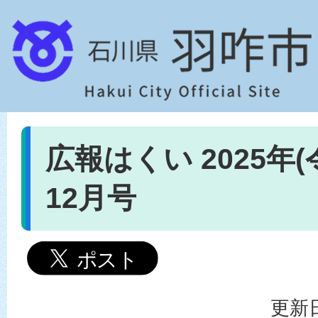
広報はくい 2025年(
12月号
更新日