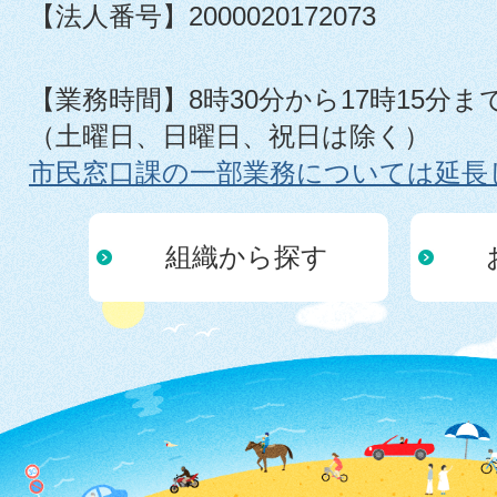
【法人番号】2000020172073
【業務時間】8時30分から17時15分ま
（土曜日、日曜日、祝日は除く）
市民窓口課の一部業務については延長
組織から探す