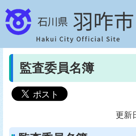
監査委員名簿
更新日