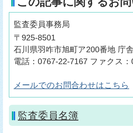
この記事に関するお問
監査委員事務局
〒925-8501
石川県羽咋市旭町ア200番地 庁舎
電話：0767-22-7167 ファクス：07
メールでのお問合わせはこちら
監査委員名簿