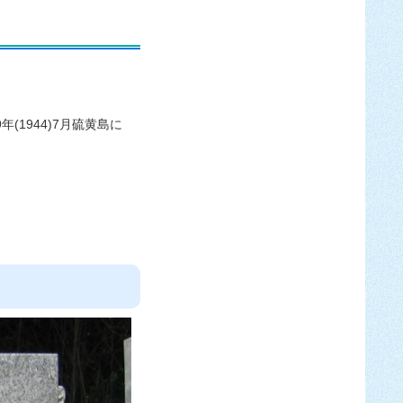
(1944)7月硫黄島に