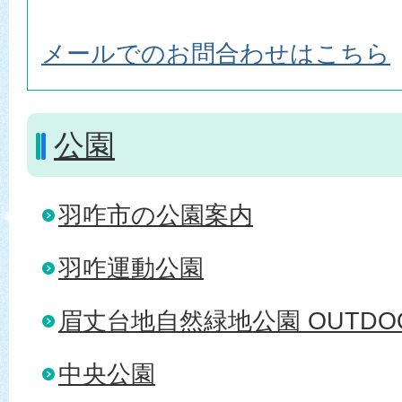
メールでのお問合わせはこちら
公園
羽咋市の公園案内
羽咋運動公園
眉丈台地自然緑地公園 OUTDOOR
中央公園