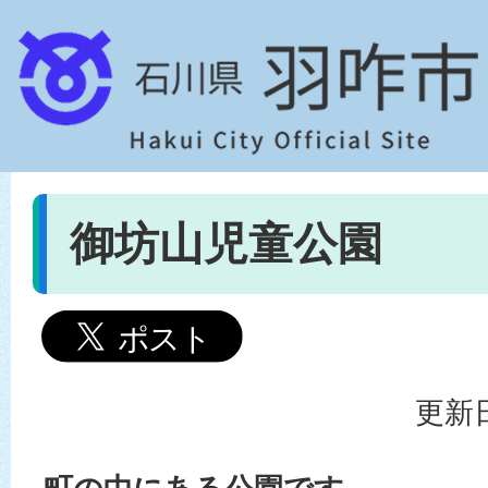
御坊山児童公園
更新日