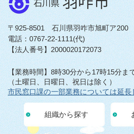
〒925-8501 石川県羽咋市旭町ア200
電話：0767-22-1111(代)
【法人番号】2000020172073
【業務時間】8時30分から17時15分ま
（土曜日、日曜日、祝日は除く）
市民窓口課の一部業務については延長
組織から探す