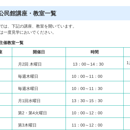
公民館講座・教室一覧
では、下記の講座、教室を開いています。
は一度見学においでください。
 主催教室一覧
座
開催日
時間
1
月2回 木曜日
13：00～14：30
毎週木曜日
10：00～11：00
毎週水曜日
10：00～11：30
月1回水曜日
13：30～15：30
第2・第4火曜日
10：00～12：00
第3木曜日
11：00～12：00