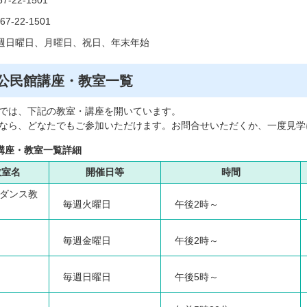
-22-1501
-22-1501
週日曜日、月曜日、祝日、年末年始
公民館講座・教室一覧
では、下記の教室・講座を開いています。
なら、どなたでもご参加いただけます。お問合せいただくか、一度見学
講座・教室一覧詳細
教室名
開催日等
時間
ダンス教
毎週火曜日
午後2時～
毎週金曜日
午後2時～
毎週日曜日
午後5時～