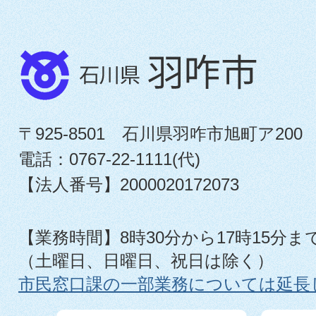
〒925-8501 石川県羽咋市旭町ア200
電話：0767-22-1111(代)
【法人番号】2000020172073
【業務時間】8時30分から17時15分ま
（土曜日、日曜日、祝日は除く）
市民窓口課の一部業務については延長