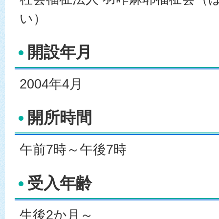
い）
開設年月
2004年4月
開所時間
午前7時～午後7時
受入年齢
生後2か月～