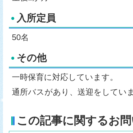
入所定員
50名
その他
一時保育に対応しています。
通所バスがあり、送迎をしてい
この記事に関するお問