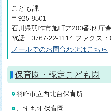
こども課
〒925-8501
石川県羽咋市旭町ア200番地 庁舎
電話：0767-22-1114 ファクス：07
メールでのお問合わせはこちら
保育園・認定こども園
羽咋市立西北台保育所
こすもす保育園