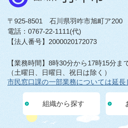
〒925-8501 石川県羽咋市旭町ア200
電話：0767-22-1111(代)
【法人番号】2000020172073
【業務時間】8時30分から17時15分ま
（土曜日、日曜日、祝日は除く）
市民窓口課の一部業務については延長
組織から探す