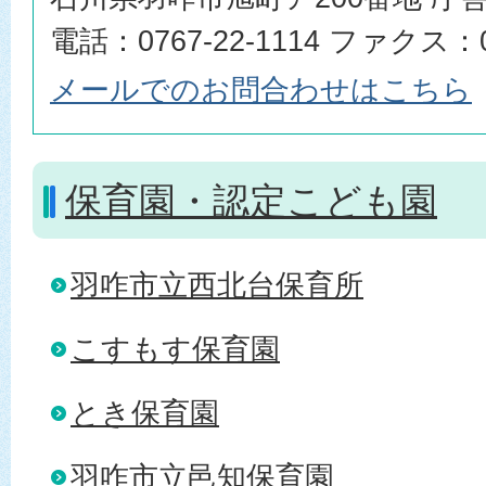
電話：0767-22-1114 ファクス：07
メールでのお問合わせはこちら
保育園・認定こども園
羽咋市立西北台保育所
こすもす保育園
とき保育園
羽咋市立邑知保育園