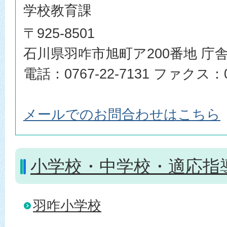
学校教育課
〒925-8501
石川県羽咋市旭町ア200番地 庁舎
電話：0767-22-7131 ファクス：07
メールでのお問合わせはこちら
小学校・中学校・適応指
羽咋小学校