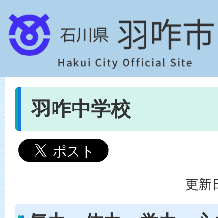
羽咋中学校
更新日