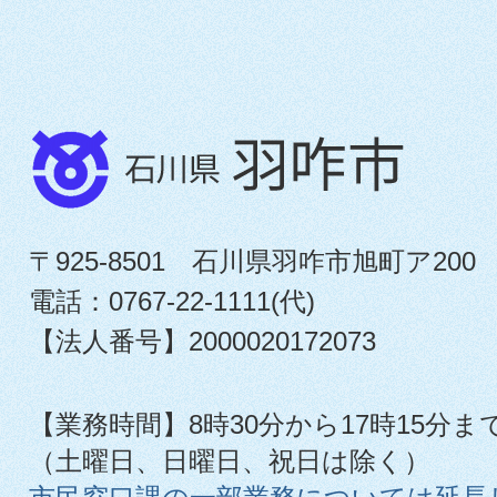
〒925-8501 石川県羽咋市旭町ア200
電話：0767-22-1111(代)
【法人番号】2000020172073
【業務時間】8時30分から17時15分ま
（土曜日、日曜日、祝日は除く）