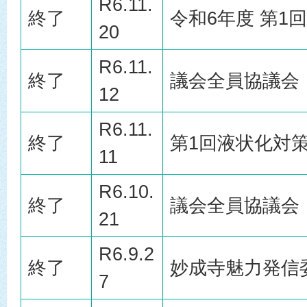
R6.11.
終了
令和6年度 第1
20
R6.11.
終了
議会全員協議会
12
R6.11.
終了
第1回液状化対
11
R6.10.
終了
議会全員協議会
21
R6.9.2
終了
妙成寺魅力発信
7