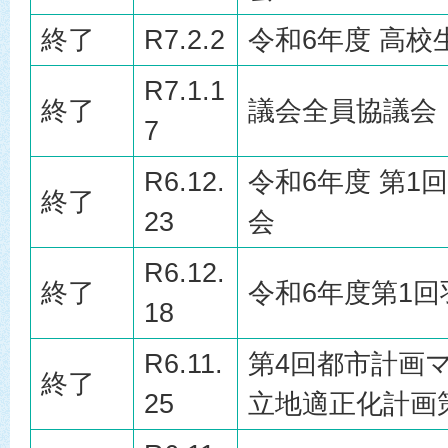
終了
R7.2.2
令和6年度 高
R7.1.1
終了
議会全員協議会
7
R6.12.
令和6年度 第1
終了
23
会
R6.12.
終了
令和6年度第1
18
R6.11.
第4回都市計画
終了
25
立地適正化計画