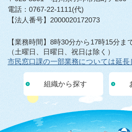
電話：0767-22-1111(代)
【法人番号】2000020172073
【業務時間】8時30分から17時15分ま
（土曜日、日曜日、祝日は除く）
市民窓口課の一部業務については延長
組織から探す