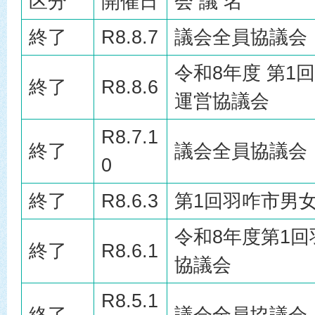
区分
開催日
会 議 名
終了
R8.8.7
議会全員協議会
令和8年度 第1
終了
R8.8.6
運営協議会
R8.7.1
終了
議会全員協議会
0
終了
R8.6.3
第1回羽咋市男
令和8年度第1
終了
R8.6.1
協議会
R8.5.1
終了
議会全員協議会