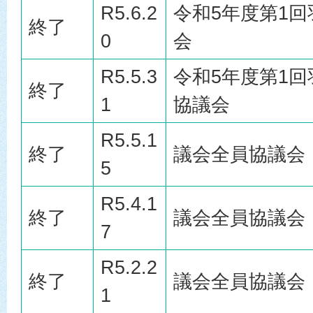
R5.6.2
令和5年度第1
終了
0
会
R5.5.3
令和5年度第1
終了
1
協議会
R5.5.1
終了
議会全員協議会
5
R5.4.1
終了
議会全員協議会
7
R5.2.2
終了
議会全員協議会
1