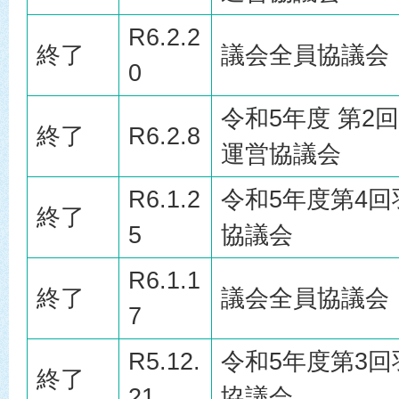
R6.2.2
終了
議会全員協議会
0
令和5年度 第2
終了
R6.2.8
運営協議会
R6.1.2
令和5年度第4
終了
5
協議会
R6.1.1
終了
議会全員協議会
7
R5.12.
令和5年度第3
終了
21
協議会