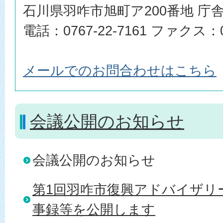
石川県羽咋市旭町ア200番地 庁舎
電話：0767-22-7161 ファクス：07
メールでのお問合わせはこちら
会議公開のお知らせ
会議公開のお知らせ
第1回羽咋市復興アドバイザリ
事録等を公開します