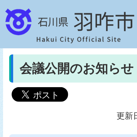
会議公開のお知らせ
更新日