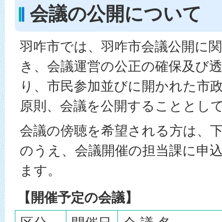
会議の公開について
羽咋市では、羽咋市会議公開に
き、会議運営の公正の確保及び
り、市民参加並びに開かれた市
原則、会議を公開することとし
会議の傍聴を希望される方は、
のうえ、会議開催の担当課に申
ます。
【開催予定の会議】