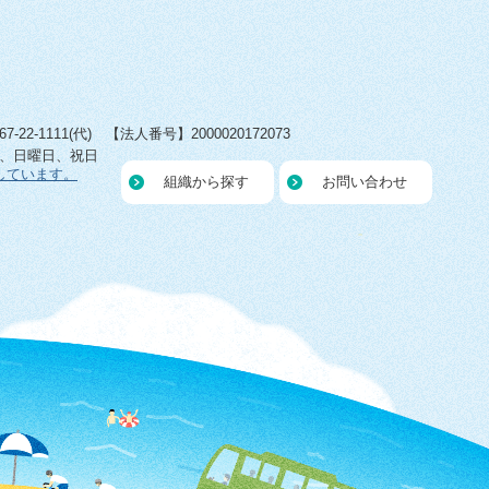
22-1111(代) 【法人番号】2000020172073
日、日曜日、祝日
しています。
組織から探す
お問い合わせ