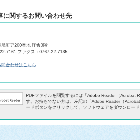
事に関するお問い合わせ先
旭町ア200番地 庁舎3階
22-7161 ファクス：0767-22-7135
お問合わせはこちら
PDFファイルを閲覧するには「Adobe Reader（Acrobat 
す。お持ちでない方は、左記の「Adobe Reader（Acrobat
ードボタンをクリックして、ソフトウェアをダウンロード