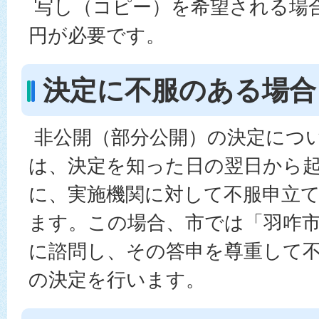
写し（コピー）を希望される場合
円が必要です。
決定に不服のある場合
非公開（部分公開）の決定につ
は、決定を知った日の翌日から起
に、実施機関に対して不服申立
ます。この場合、市では「羽咋
に諮問し、その答申を尊重して
の決定を行います。