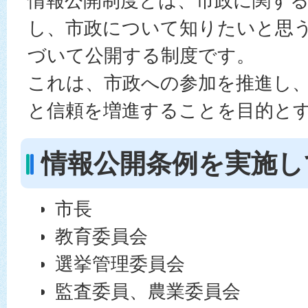
情報公開制度とは、市政に関す
し、市政について知りたいと思
づいて公開する制度です。
これは、市政への参加を推進し
と信頼を増進することを目的と
情報公開条例を実施し
市長
教育委員会
選挙管理委員会
監査委員、農業委員会