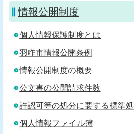
情報公開制度
個人情報保護制度とは
羽咋市情報公開条例
情報公開制度の概要
公文書の公開請求件数
許認可等の処分に要する標準処
個人情報ファイル簿