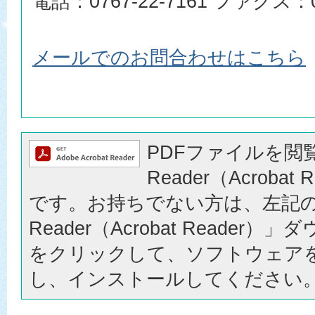
電話：0767-22-7161 ファクス：07
メールでのお問合わせはこちら
PDFファイルを閲覧
Reader（Acrobat
です。お持ちでない方は、左記の「
Reader（Acrobat Reader
をクリックして、ソフトウェア
し、インストールしてください