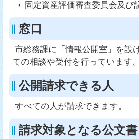
固定資産評価審査委員会及び
窓口
市総務課に「情報公開室」を設
ての相談や受付を行っています
公開請求できる人
すべての人が請求できます。
請求対象となる公文書