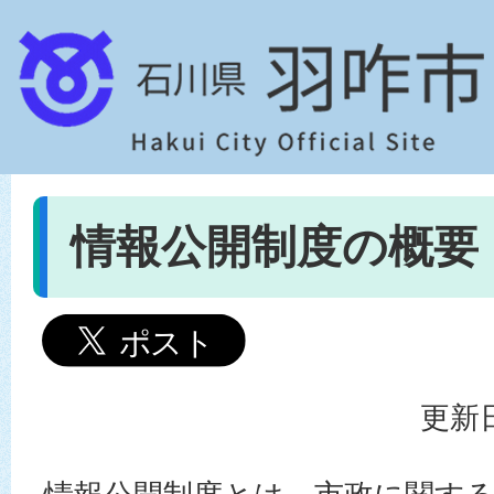
情報公開制度の概要
更新日