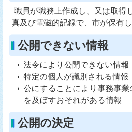
職員が職務上作成し、又は取得
真及び電磁的記録で、市が保有
公開できない情報
法令により公開できない情報
特定の個人が識別される情報
公にすることにより事務事業
を及ぼすおそれがある情報
公開の決定