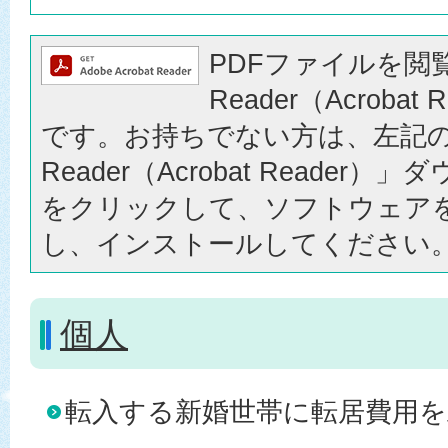
PDFファイルを閲覧
Reader（Acrobat
です。お持ちでない方は、左記の「
Reader（Acrobat Reader
をクリックして、ソフトウェア
し、インストールしてください
個人
転入する新婚世帯に転居費用