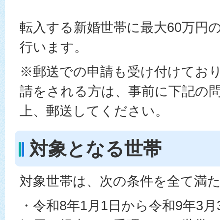
転入する新婚世帯に最大60万円
行います。
※郵送での申請も受け付けてお
請をされる方は、事前に下記の
上、郵送してください。
対象となる世帯
対象世帯は、次の条件を全て満
・令和8年1月1日から令和9年3月