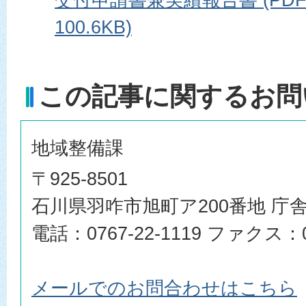
100.6KB)
この記事に関するお問
地域整備課
〒925-8501
石川県羽咋市旭町ア200番地 庁舎
電話：0767-22-1119 ファクス：07
メールでのお問合わせはこちら