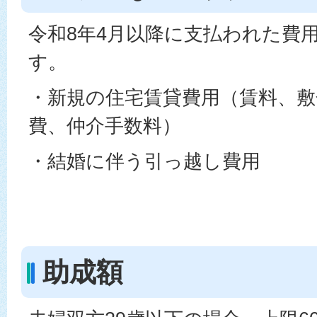
令和8年4月以降に支払われた費
す。
・新規の住宅賃貸費用（賃料、敷
費、仲介手数料）
・結婚に伴う引っ越し費用
助成額