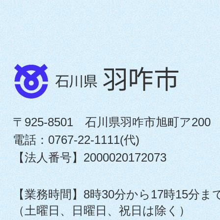
〒925-8501 石川県羽咋市旭町ア200
電話：0767-22-1111(代)
【法人番号】2000020172073
【業務時間】8時30分から17時15分ま
（土曜日、日曜日、祝日は除く）