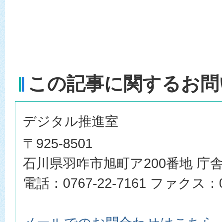
この記事に関するお問
デジタル推進室
〒925-8501
石川県羽咋市旭町ア200番地 庁舎
電話：0767-22-7161 ファクス：07