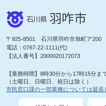
〒925-8501 石川県羽咋市旭町ア200
電話：0767-22-1111(代)
【法人番号】2000020172073
【業務時間】8時30分から17時15分ま
（土曜日、日曜日、祝日は除く）
市民窓口課の一部業務については延長