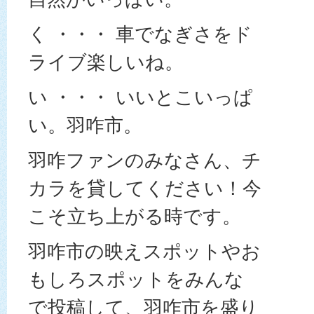
く ・・・ 車でなぎさをド
ライブ楽しいね。
い ・・・ いいとこいっぱ
い。羽咋市。
羽咋ファンのみなさん、チ
カラを貸してください！今
こそ立ち上がる時です。
羽咋市の映えスポットやお
もしろスポットをみんな
で投稿して、羽咋市を盛り