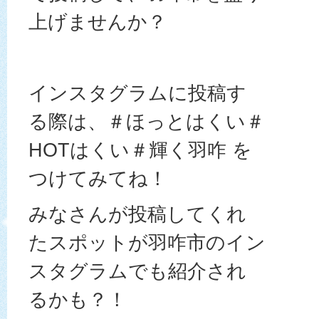
上げませんか？
インスタグラムに投稿す
る際は、＃ほっとはくい＃
HOTはくい＃輝く羽咋 を
つけてみてね！
みなさんが投稿してくれ
たスポットが羽咋市のイン
スタグラムでも紹介され
るかも？！