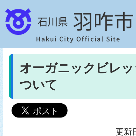
オーガニックビレッ
ついて
更新日