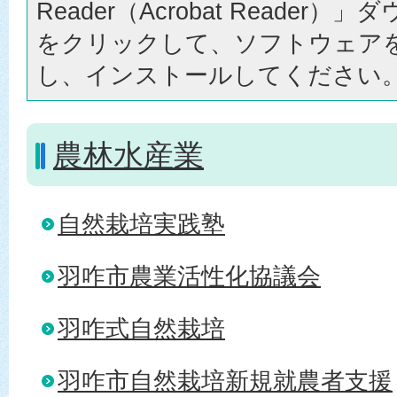
Reader（Acrobat Reader
をクリックして、ソフトウェア
し、インストールしてください
農林水産業
自然栽培実践塾
羽咋市農業活性化協議会
羽咋式自然栽培
羽咋市自然栽培新規就農者支援