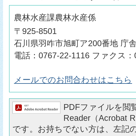
農林水産課農林水産係
〒925-8501
石川県羽咋市旭町ア200番地 庁舎
電話：0767-22-1116 ファクス：07
メールでのお問合わせはこちら
PDFファイルを閲覧
Reader（Acrobat
です。お持ちでない方は、左記の「