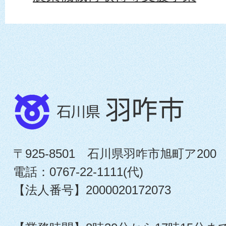
〒925-8501 石川県羽咋市旭町ア200
電話：0767-22-1111(代)
【法人番号】2000020172073