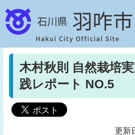
木村秋則 自然栽培実
践レポート NO.5
更新日