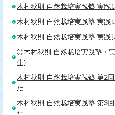
木村秋則 自然栽培実践塾 実践レ
木村秋則 自然栽培実践塾 実践レ
木村秋則 自然栽培実践塾 実践レ
◎木村秋則 自然栽培実践塾・実
生)
木村秋則 自然栽培実践塾 第2
た
木村秋則 自然栽培実践塾 第3
た