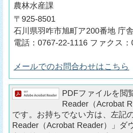
農林水産課
〒925-8501
石川県羽咋市旭町ア200番地 庁舎
電話：0767-22-1116 ファクス：07
メールでのお問合わせはこちら
PDFファイルを閲覧
Reader（Acrobat
です。お持ちでない方は、左記の「
Reader（Acrobat Reader