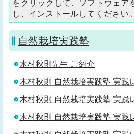
をクリックして、ソフトウェア
し、インストールしてください
自然栽培実践塾
木村秋則先生 ご紹介
木村秋則 自然栽培実践塾 実践レ
木村秋則 自然栽培実践塾 実践レ
木村秋則 自然栽培実践塾 実践レ