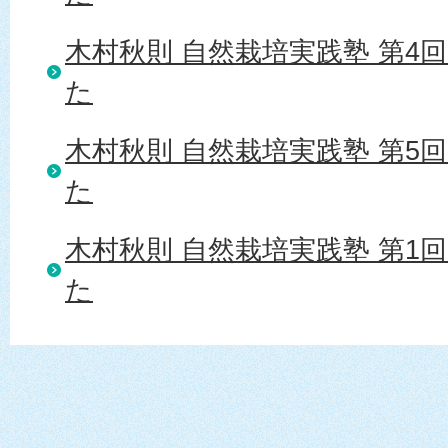
木村秋則 自然栽培実践塾 第4
た
木村秋則 自然栽培実践塾 第5
た
木村秋則 自然栽培実践塾 第1
た