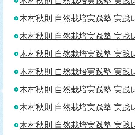
木村秋則 自然栽培実践塾 実践レ
木村秋則 自然栽培実践塾 実践レ
木村秋則 自然栽培実践塾 実践レ
木村秋則 自然栽培実践塾 実践レ
木村秋則 自然栽培実践塾 実践レ
木村秋則 自然栽培実践塾 実践レ
木村秋則 自然栽培実践塾 実践レ
木村秋則 自然栽培実践塾 実践レポ