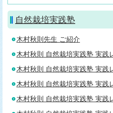
自然栽培実践塾
木村秋則先生 ご紹介
木村秋則 自然栽培実践塾 実践レ
木村秋則 自然栽培実践塾 実践レ
木村秋則 自然栽培実践塾 実践レ
木村秋則 自然栽培実践塾 実践レ