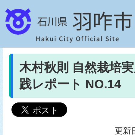
木村秋則 自然栽培実
践レポート NO.14
更新日