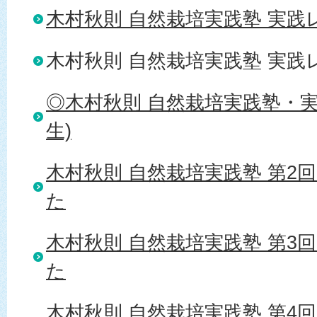
木村秋則 自然栽培実践塾 実践レ
木村秋則 自然栽培実践塾 実践レ
◎木村秋則 自然栽培実践塾・実
生)
木村秋則 自然栽培実践塾 第2
た
木村秋則 自然栽培実践塾 第3
た
木村秋則 自然栽培実践塾 第4