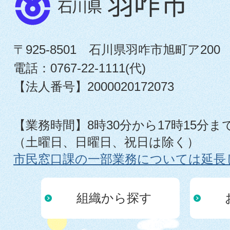
〒925-8501 石川県羽咋市旭町ア200
電話：0767-22-1111(代)
【法人番号】2000020172073
【業務時間】8時30分から17時15分ま
（土曜日、日曜日、祝日は除く）
市民窓口課の一部業務については延長
組織から探す