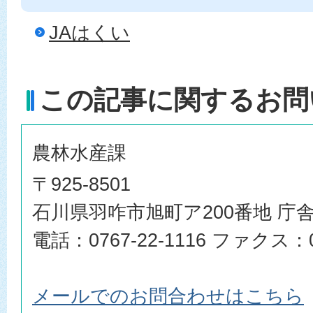
JAはくい
この記事に関するお問
農林水産課
〒925-8501
石川県羽咋市旭町ア200番地 庁舎
電話：0767-22-1116 ファクス：07
メールでのお問合わせはこちら