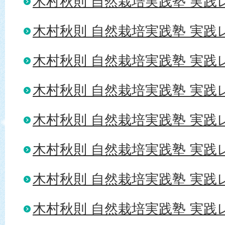
木村秋則 自然栽培実践塾 実践レ
木村秋則 自然栽培実践塾 実践レ
木村秋則 自然栽培実践塾 実践レ
木村秋則 自然栽培実践塾 実践レ
木村秋則 自然栽培実践塾 実践レ
木村秋則 自然栽培実践塾 実践レ
木村秋則 自然栽培実践塾 実践レポ
木村秋則 自然栽培実践塾 実践レ