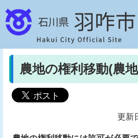
農地の権利移動(農地
更新日