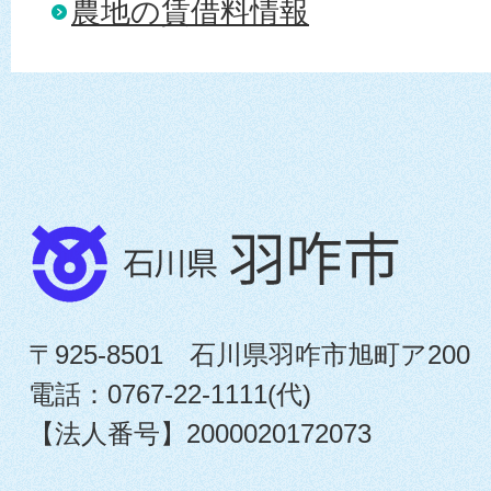
農地の賃借料情報
〒925-8501 石川県羽咋市旭町ア200
電話：0767-22-1111(代)
【法人番号】2000020172073