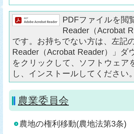
PDFファイルを閲覧
Reader（Acrobat
です。お持ちでない方は、左記の「
Reader（Acrobat Reader
をクリックして、ソフトウェア
し、インストールしてください
農業委員会
農地の権利移動(農地法第3条)