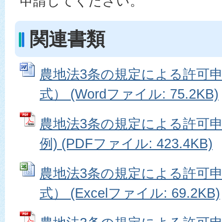
申請してください。
関連書類
農地法3条の規定による許可申
式） (Wordファイル: 75.2KB)
農地法3条の規定による許可申請
例) (PDFファイル: 423.4KB)
農地法3条の規定による許可申
式） (Excelファイル: 69.2KB)