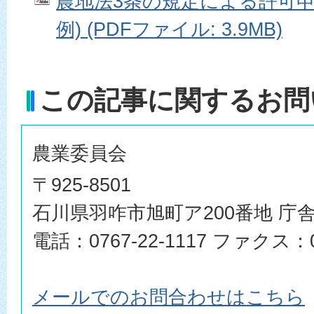
農地法3条の規定による許可申請
例) (PDFファイル: 3.9MB)
この記事に関するお問
農業委員会
〒925-8501
石川県羽咋市旭町ア200番地 庁舎
電話：0767-22-1117 ファクス：07
メールでのお問合わせはこちら