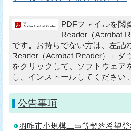
PDFファイルを閲覧
Reader（Acrobat
です。お持ちでない方は、左記の「
Reader（Acrobat Reader
をクリックして、ソフトウェア
し、インストールしてください
公告事項
羽咋市小規模工事等契約希望登