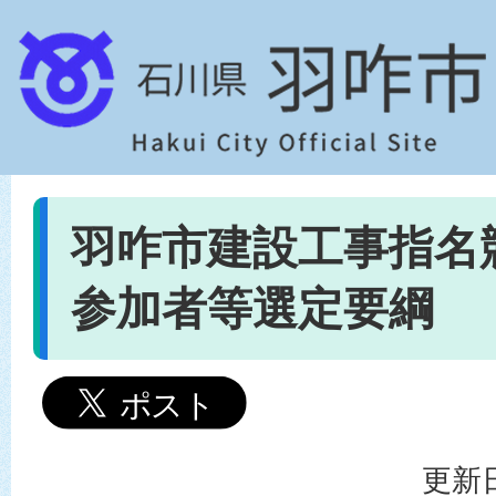
羽咋市建設工事指名
参加者等選定要綱
更新日