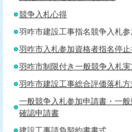
競争入札心得
羽咋市建設工事指名競争入札参
羽咋市入札参加資格者指名停止
羽咋市制限付き一般競争入札実
羽咋市建設工事総合評価落札方
一般競争入札参加申請書・一般
確認申請書
建設工事請負契約書書式