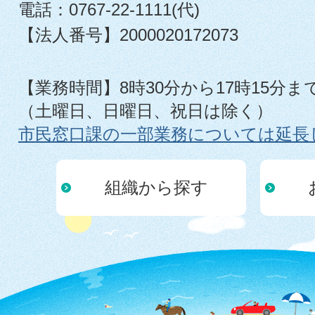
電話：0767-22-1111(代)
【法人番号】2000020172073
【業務時間】8時30分から17時15分ま
（土曜日、日曜日、祝日は除く）
市民窓口課の一部業務については延長
組織から探す