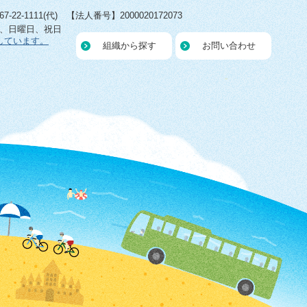
22-1111(代) 【法人番号】2000020172073
日、日曜日、祝日
しています。
組織から探す
お問い合わせ