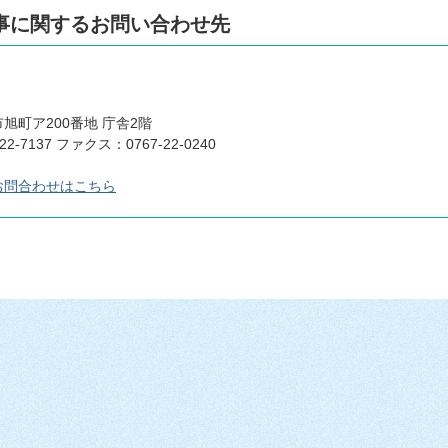
事に関するお問い合わせ先
旭町ア200番地 庁舎2階
22-7137 ファクス：0767-22-0240
お問合わせはこちら