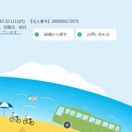
22-1111(代) 【法人番号】2000020172073
日、日曜日、祝日
しています。
組織から探す
お問い合わせ