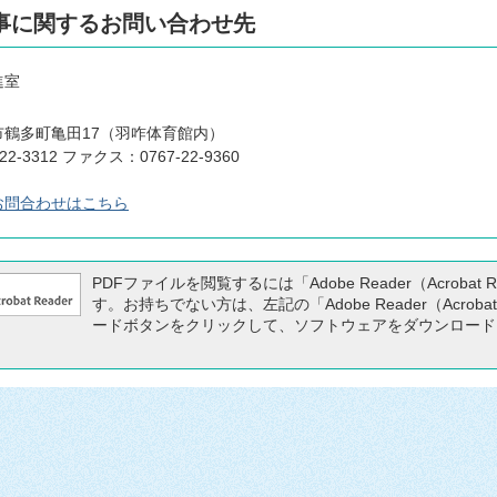
事に関するお問い合わせ先
進室
市鶴多町亀田17（羽咋体育館内）
22-3312 ファクス：0767-22-9360
お問合わせはこちら
PDFファイルを閲覧するには「Adobe Reader（Acrobat 
す。お持ちでない方は、左記の「Adobe Reader（Acrobat
ードボタンをクリックして、ソフトウェアをダウンロード