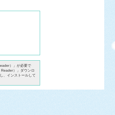
Reader）」が必要で
 Reader）」ダウンロ
し、インストールして