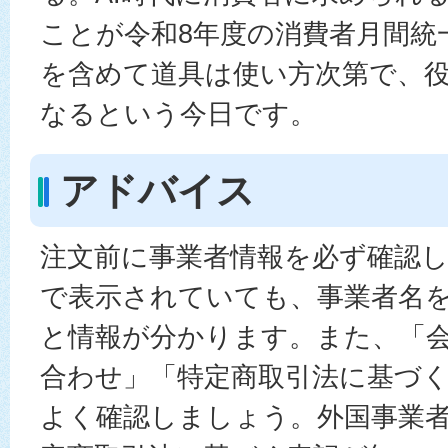
ことが令和8年度の消費者月間統
を含めて道具は使い方次第で、
なるという今日です。
アドバイス
注文前に事業者情報を必ず確認
で表示されていても、事業者名
と情報が分かります。また、「
合わせ」「特定商取引法に基づ
よく確認しましょう。外国事業