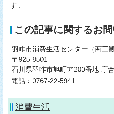
す。
この記事に関するお問
羽咋市消費生活センター（商工
〒925-8501
石川県羽咋市旭町ア200番地 庁舎
電話：0767-22-5941
消費生活