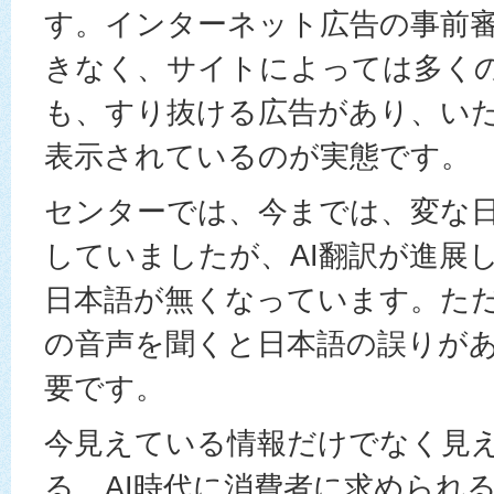
す。インターネット広告の事前
きなく、サイトによっては多く
も、すり抜ける広告があり、い
表示されているのが実態です。
センターでは、今までは、変な
していましたが、AI翻訳が進展
日本語が無くなっています。た
の音声を聞くと日本語の誤りが
要です。
今見えている情報だけでなく見
る。AI時代に消費者に求められ