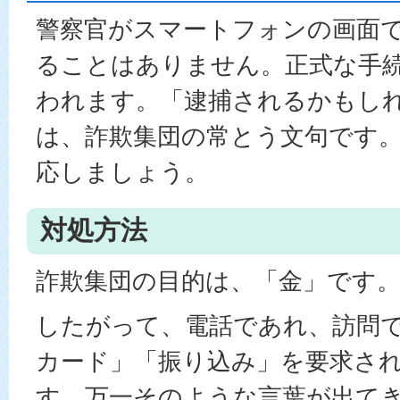
警察官がスマートフォンの画面
ることはありません。正式な手
われます。「逮捕されるかもし
は、詐欺集団の常とう文句です
応しましょう。
対処方法
詐欺集団の目的は、「金」です
したがって、電話であれ、訪問
カード」「振り込み」を要求さ
す。万一そのような言葉が出て