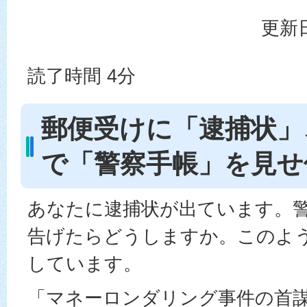
更新日
読了時間 4分
郵便受けに「逮捕状」
で「警察手帳」を見せ
あなたに逮捕状が出ています。
告げたらどうしますか。このよ
しています。
「マネーロンダリング事件の首