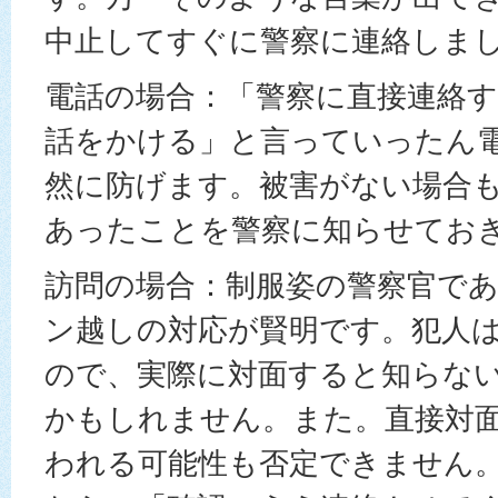
中止してすぐに警察に連絡しま
電話の場合：「警察に直接連絡
話をかける」と言っていったん
然に防げます。被害がない場合
あったことを警察に知らせてお
訪問の場合：制服姿の警察官で
ン越しの対応が賢明です。犯人
ので、実際に対面すると知らな
かもしれません。また。直接対
われる可能性も否定できません