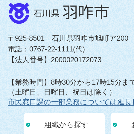
〒925-8501 石川県羽咋市旭町ア200
電話：0767-22-1111(代)
【法人番号】2000020172073
【業務時間】8時30分から17時15分ま
（土曜日、日曜日、祝日は除く）
市民窓口課の一部業務については延長
組織から探す