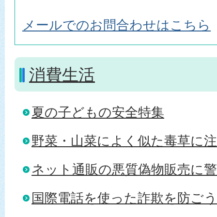
メールでのお問合わせはこちら
消費生活
夏の子どもの安全特集
野菜・山菜によく似た毒草に
ネット通販の悪質偽物販売に警
国際電話を使った詐欺を防ご