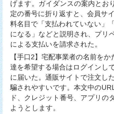
げます。ガイダンスの案内とお
定の番号に折り返すと、会員サ
料名目で「支払われていない」
になる」などと説明され、プリ
による支払いを請求された。
【手口2】宅配事業者の名前をか
達を希望する場合はログインして
に届いた。通販サイトで注文し
騙されやすいです。本文中のURL
ド、クレジット番号、アプリの
ようとします。