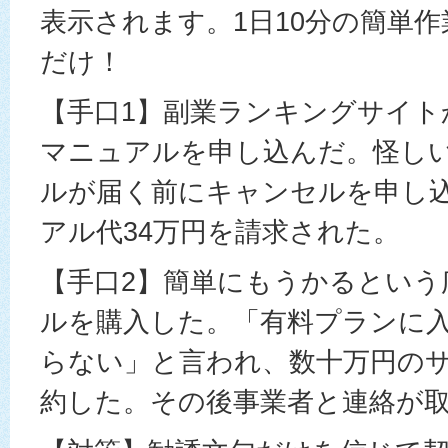
表示されます。1日10分の簡単
だけ！
【手口1】副業ランキングサイト
マニュアルを申し込んだ。怪し
ルが届く前にキャンセルを申し
アル代34万円を請求された。
【手口2】簡単にもうかるという
ルを購入した。「有料プランに
らない」と言われ、数十万円の
約した。その後事業者と連絡が