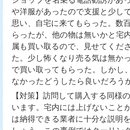
や洋服があったので支援と少し
思い、自宅に来てもらった。数
らったが、他の物は無いかと宅
属も買い取るので、見せてくだ
た。少し怖くなり売る気は無かっ
で買い取ってもらった。しかし
なかったどうしたら良いだろう
【対策】訪問して購入する同様
います。宅内には上げないこと
は納得できる業者に十分な説明