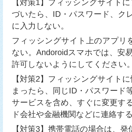
【対策1】フィッシングサイト
づいたら、ID・パスワード、ク
に入力しない。
フィッシングサイト上のアプリ
ない。Andoroidスマホでは、
許可しないようにしてください
【対策2】フィッシングサイトに
まったら、同じID・パスワード
サービスを含め、すぐに変更す
ド会社や金融機関などに連絡す
【対策3】携帯電話の場合は、発