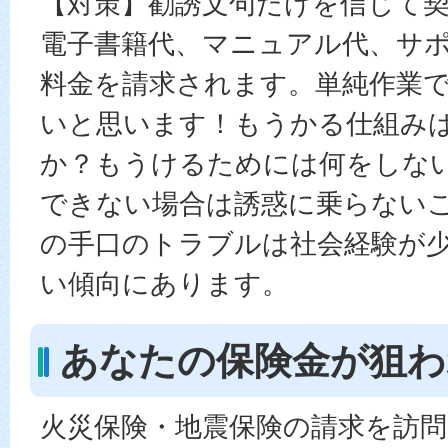
【対策】勧誘文句だけを信じて
電子書籍代、マニュアル代、サ
料金を請求されます。単純作業
いと思います！もうかる仕組み
か？もうけるためには何をしな
できない場合は誘惑に乗らない
の手口のトラブルは社会経験が
い傾向にあります。
あなたの保険金が狙わ
火災保険・地震保険の請求を訪