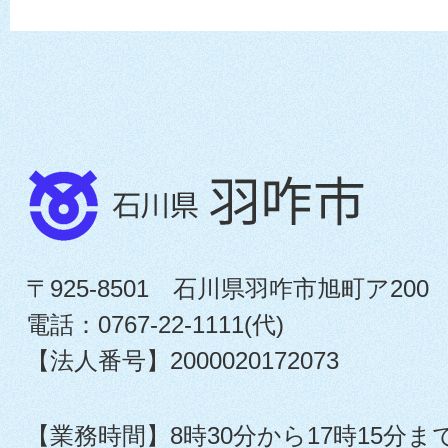
〒925-8501 石川県羽咋市旭町ア200
電話：0767-22-1111(代)
【法人番号】2000020172073
【業務時間】8時30分から17時15分ま