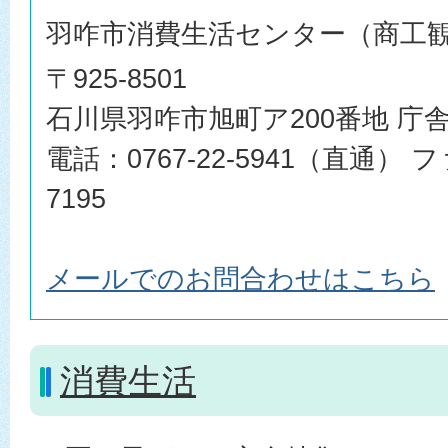
羽咋市消費生活センター（商工
〒925-8501
石川県羽咋市旭町ア200番地 庁舎
電話：0767-22-5941（直通） フ
7195
メールでのお問合わせはこちら
消費生活