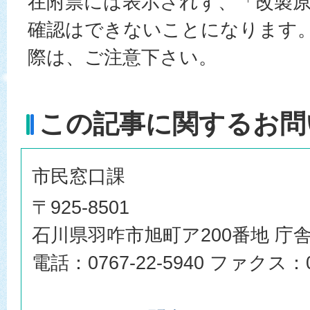
在附票には表示されず、「改製
確認はできないことになります
際は、ご注意下さい。
この記事に関するお問
市民窓口課
〒925-8501
石川県羽咋市旭町ア200番地 庁舎
電話：0767-22-5940 ファクス：07