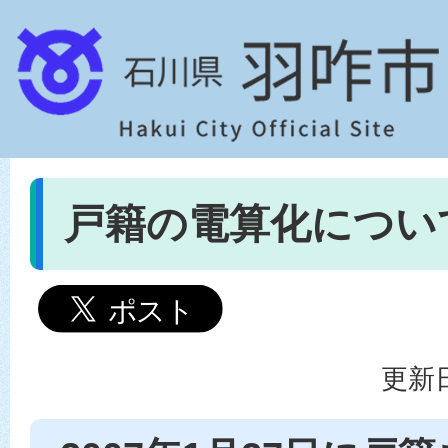
戸籍の電算化につい
更新日