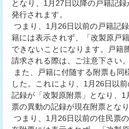
となり、1月27日以降の戸籍記
発行されます。
つまり、1月26日以前の戸籍記
籍には表示されず、「改製原戸
できないことになります。戸籍
請求される際は、ご注意下さい
また、戸籍に付随する附票も同
した。これにより、1月26日以
記録が「改製原附票」となり、1
票の異動の記録が現在附票とな
つまり、1月26日以前の住民票