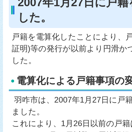
2007年1月27日に戸
した。
戸籍を電算化したことにより、戸
証明)等の発行が以前より円滑か
した。
電算化による戸籍事項の
羽咋市は、2007年1月27日に
ました。
これにより、1月26日以前の戸