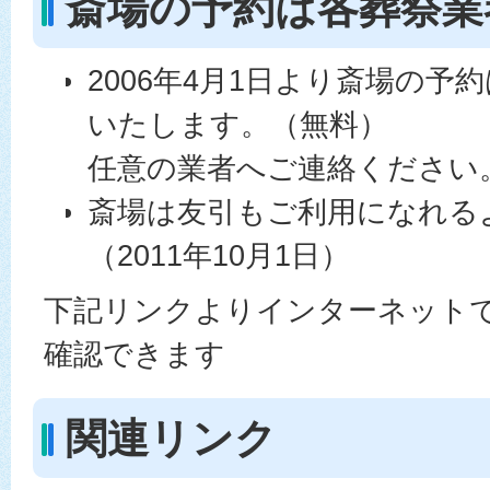
斎場の予約は各葬祭業
2006年4月1日より斎場の予
いたします。（無料）
任意の業者へご連絡ください
斎場は友引もご利用になれる
（2011年10月1日）
下記リンクよりインターネット
確認できます
関連リンク