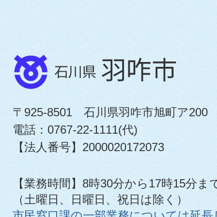
〒925-8501 石川県羽咋市旭町ア200
電話：0767-22-1111(代)
【法人番号】2000020172073
【業務時間】8時30分から17時15分ま
（土曜日、日曜日、祝日は除く）
市民窓口課の一部業務については延長