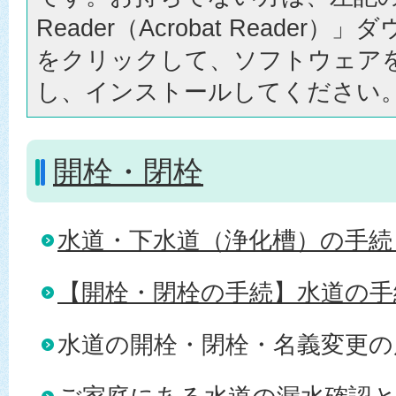
Reader（Acrobat Reader
をクリックして、ソフトウェア
し、インストールしてください
開栓・閉栓
水道・下水道（浄化槽）の手続
【開栓・閉栓の手続】水道の手
水道の開栓・閉栓・名義変更の