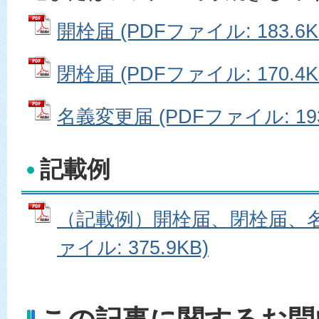
開栓届 (PDFファイル: 183.6K
閉栓届 (PDFファイル: 170.4K
名義変更届 (PDFファイル: 193
記載例
（記載例）開栓届、閉栓届、名義
ァイル: 375.9KB)