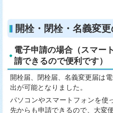
開栓・閉栓・名義変更
電子申請の場合（スマー
請できるので便利です）
開栓届、閉栓届、名義変更届は
出が可能となりました。
パソコンやスマートフォンを使
先からも申請できるので、大変