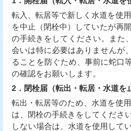
1．開栓届（転入・転居・水道を
転入、転居等で新しく水道を使
を中止（閉栓中）していたが再
の手続きをしてください。また
会いは特に必要はありませんが
ることを防ぐため、事前に蛇口
の確認をお願いします。
2．閉栓届（転出・転居・水道を
転出・転居等のため、水道を使
は、閉栓の手続きをしてくださ
しない場合は、水道を使用して