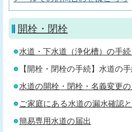
開栓・閉栓
水道・下水道（浄化槽）の手続
【開栓・閉栓の手続】水道の手
水道の開栓・閉栓・名義変更の
ご家庭にある水道の漏水確認
簡易専用水道の届出