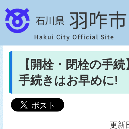
【開栓・閉栓の手続
手続きはお早めに!
更新日