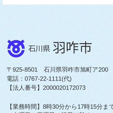
〒925-8501 石川県羽咋市旭町ア200
電話：0767-22-1111(代)
【法人番号】2000020172073
【業務時間】8時30分から17時15分ま