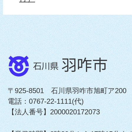
〒925-8501 石川県羽咋市旭町ア200
電話：0767-22-1111(代)
【法人番号】2000020172073