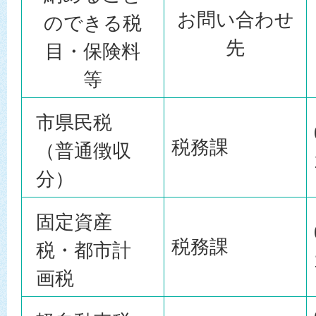
お問い合わせ
のできる税
先
目・保険料
等
市県民税
税務課
（普通徴収
分）
固定資産
税務課
税・都市計
画税