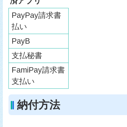
済アプリ
PayPay請求書
払い
PayB
支払秘書
FamiPay請求書
支払い
納付方法