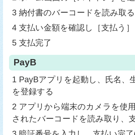
3 納付書のバーコードを読み取る
4 支払い金額を確認し［支払う
5 支払完了
PayB
1 PayBアプリを起動し、氏名
を登録する
2 アプリから端末のカメラを使
されたバーコードを読み取り、
3 暗証番号を入力し、支払い完了