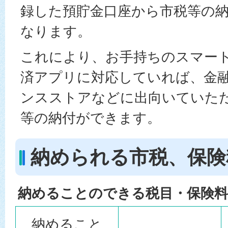
録した預貯金口座から市税等の
なります。
これにより、お手持ちのスマー
済アプリに対応していれば、金
ンスストアなどに出向いていた
等の納付ができます。
納められる市税、保険
納めることのできる税目・保険料
納めること