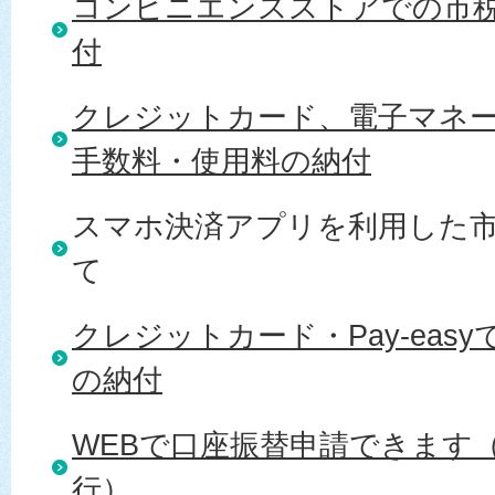
コンビニエンスストアでの市
付
クレジットカード、電子マネ
手数料・使用料の納付
スマホ決済アプリを利用した
て
クレジットカード・Pay-eas
の納付
WEBで口座振替申請できます
行）