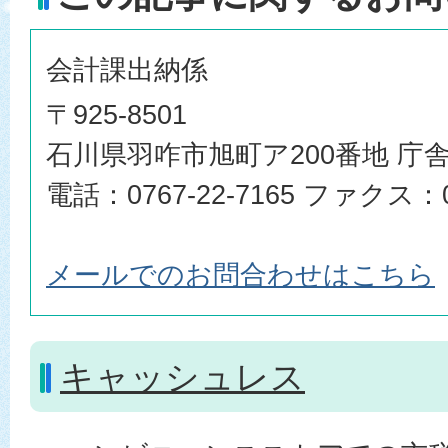
会計課出納係
〒925-8501
石川県羽咋市旭町ア200番地 庁舎
電話：0767-22-7165 ファクス：07
メールでのお問合わせはこちら
キャッシュレス