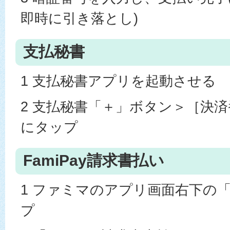
即時に引き落とし)
支払秘書
1 支払秘書アプリを起動させる
2 支払秘書「＋」ボタン＞［決
にタップ
FamiPay請求書払い
1 ファミマのアプリ画面右下の
プ