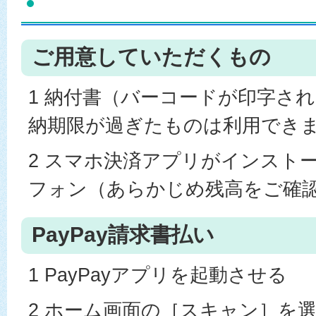
ご用意していただくもの
1 納付書（バーコードが印字され
納期限が過ぎたものは利用でき
2 スマホ決済アプリがインスト
フォン（あらかじめ残高をご確
PayPay請求書払い
1 PayPayアプリを起動させる
2 ホーム画面の［スキャン］を