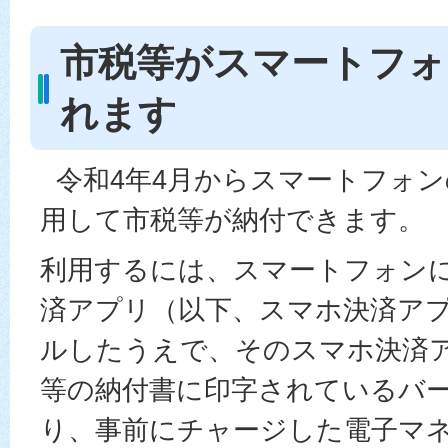
市税等がスマートフォ
れます
令和4年4月からスマートフォ
用して市税等が納付できます。
利用するには、スマートフォン
済アプリ（以下、スマホ決済ア
ルしたうえで、そのスマホ決済
等の納付書に印字されているバ
り、事前にチャージした電子マ