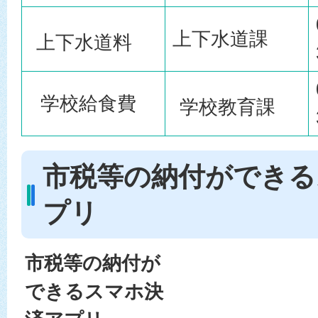
上下水道課
上下水道料
学校給食費
学校教育課
市税等の納付ができる
プリ
市税等の納付が
できるスマホ決