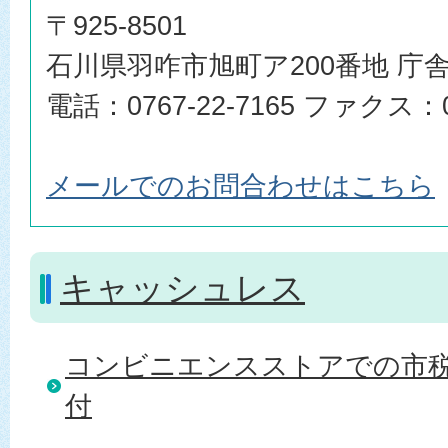
〒925-8501
石川県羽咋市旭町ア200番地 庁舎
電話：0767-22-7165 ファクス：07
メールでのお問合わせはこちら
キャッシュレス
コンビニエンスストアでの市
付