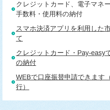
クレジットカード、電子マネ
手数料・使用料の納付
スマホ決済アプリを利用した
て
クレジットカード・Pay-eas
の納付
WEBで口座振替申請できます
行）