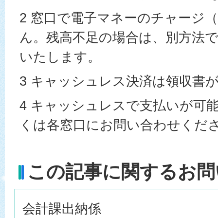
2 窓口で電子マネーのチャージ
ん。残高不足の場合は、別方法
いたします。
3 キャッシュレス決済は領収書
4 キャッシュレスで支払いが可
くは各窓口にお問い合わせくだ
この記事に関するお問
会計課出納係