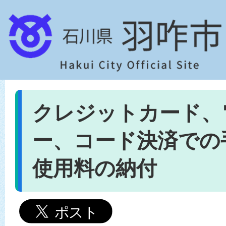
クレジットカード、
ー、コード決済での
使用料の納付