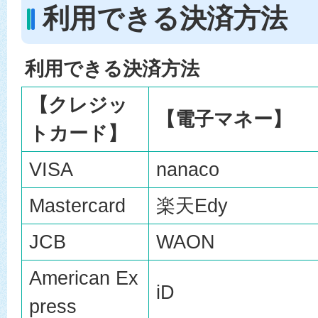
利用できる決済方法
利用できる決済方法
【クレジッ
【電子マネー】
トカード】
VISA
nanaco
Mastercard
楽天Edy
JCB
WAON
American Ex
iD
press