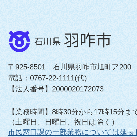
〒925-8501 石川県羽咋市旭町ア200
電話：0767-22-1111(代)
【法人番号】2000020172073
【業務時間】8時30分から17時15分ま
（土曜日、日曜日、祝日は除く）
市民窓口課の一部業務については延長