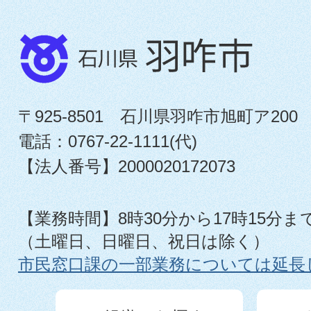
〒925-8501 石川県羽咋市旭町ア200
電話：0767-22-1111(代)
【法人番号】2000020172073
【業務時間】8時30分から17時15分ま
（土曜日、日曜日、祝日は除く）
市民窓口課の一部業務については延長