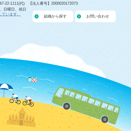
22-1111(代) 【法人番号】2000020172073
日、日曜日、祝日
しています。
組織から探す
お問い合わせ