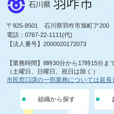
〒925-8501 石川県羽咋市旭町ア200
電話：0767-22-1111(代)
【法人番号】2000020172073
【業務時間】8時30分から17時15分ま
（土曜日、日曜日、祝日は除く）
市民窓口課の一部業務については延長
組織から探す