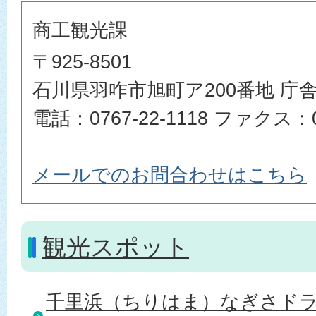
商工観光課
〒925-8501
石川県羽咋市旭町ア200番地 庁舎
電話：0767-22-1118 ファクス：07
メールでのお問合わせはこちら
観光スポット
千里浜（ちりはま）なぎさド