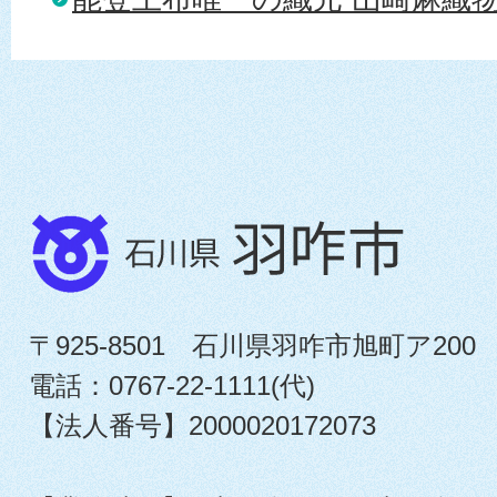
〒925-8501 石川県羽咋市旭町ア200
電話：0767-22-1111(代)
【法人番号】2000020172073