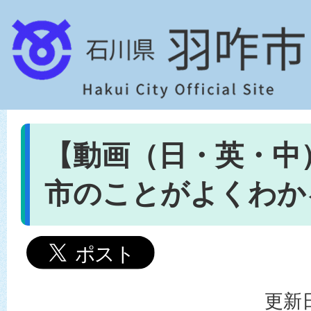
【動画（日・英・中
市のことがよくわか
更新日