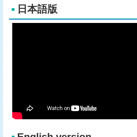
日本語版
English version