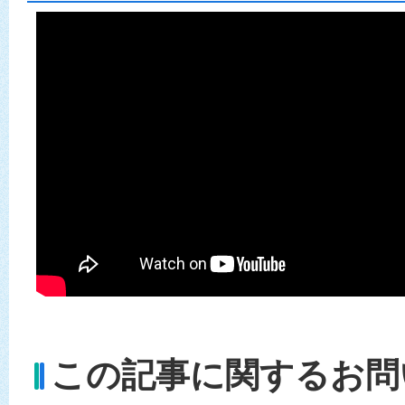
この記事に関するお問