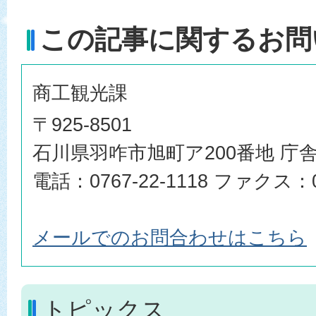
この記事に関するお問
商工観光課
〒925-8501
石川県羽咋市旭町ア200番地 庁舎
電話：0767-22-1118 ファクス：07
メールでのお問合わせはこちら
トピックス