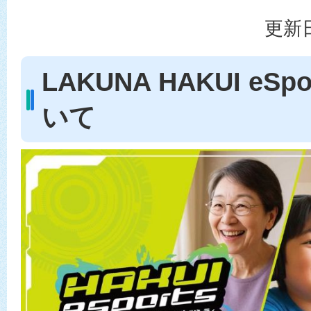
更新日
LAKUNA HAKUI eSpo
いて