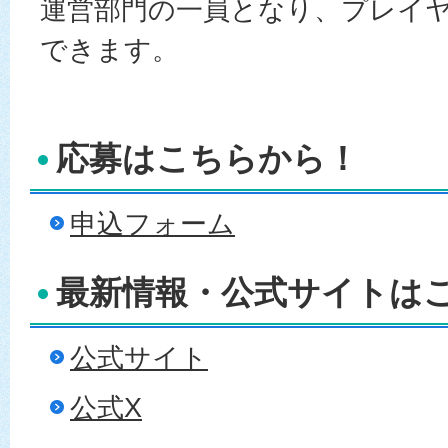
運営部門の一員となり、プレイ
できます。
応募はこちらから！
申込フォーム
最新情報・公式サイトは
公式サイト
公式X