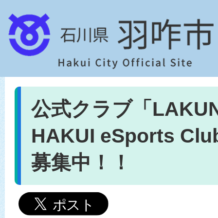
公式クラブ「LAKU
HAKUI eSports C
募集中！！