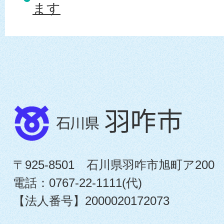
ます
〒925-8501 石川県羽咋市旭町ア200
電話：0767-22-1111(代)
【法人番号】2000020172073