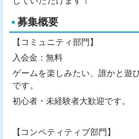
していただけます！
募集概要
【コミュニティ部門】
入会金：無料
ゲームを楽しみたい、誰かと遊
です。
初心者・未経験者大歓迎です。
【コンペティティブ部門】