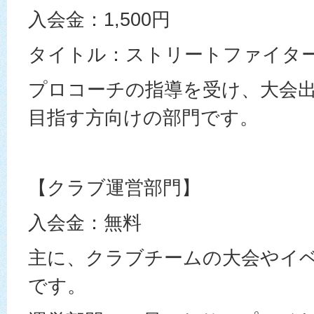
入会金：1,500円
タイトル：ストリートファイター
プロコーチの指導を受け、大会
目指す方向けの部門です。
【クラブ運営部門】
入会金：無料
主に、クラブチームの大会やイ
です。