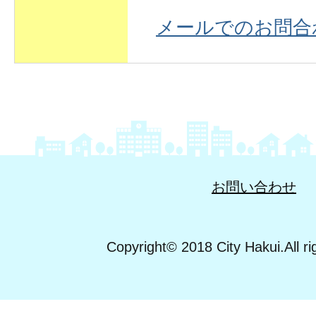
メールでのお問合
お問い合わせ
Copyright© 2018 City Hakui.All ri