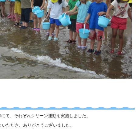
咋市にて、それぞれクリーン運動を実施しました。
力いただき、ありがとうございました。