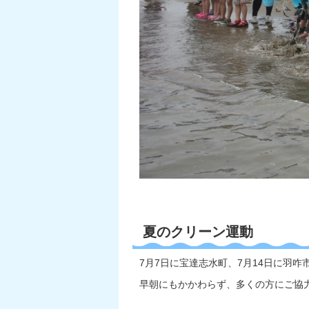
夏のクリーン運動
7月7日に宝達志水町、7月14日に羽
早朝にもかかわらず、多くの方にご協