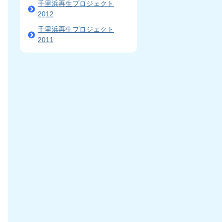
千里浜再生プロジェクト
2012
千里浜再生プロジェクト
2011