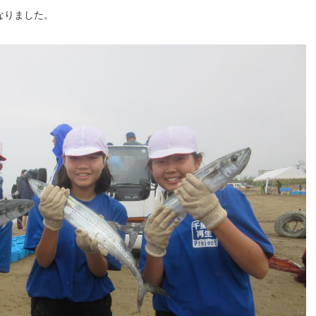
なりました。