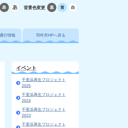
背景色変更
通行情報
羽咋市HPへ戻る
イベント
千里浜再生プロジェクト
2025
千里浜再生プロジェクト
2024
千里浜再生プロジェクト
2023
千里浜再生プロジェクト