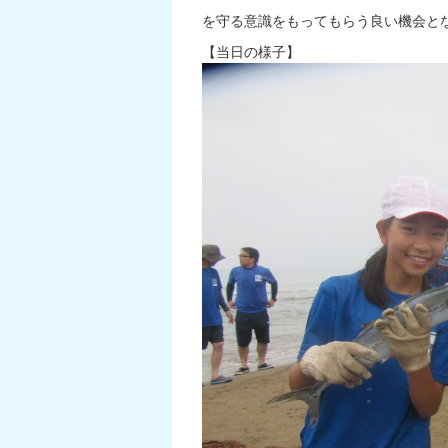
を守る意識をもってもらう良い機会と
【当日の様子】