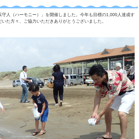
浜守人（ハーモニー）」を開催しました。今年も目標の1,000人達成す
だいた方々、ご協力いただきありがとうございました。