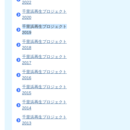
2022
千里浜再生プロジェクト
2020
千里浜再生プロジェクト
2019
千里浜再生プロジェクト
2018
千里浜再生プロジェクト
2017
千里浜再生プロジェクト
2016
千里浜再生プロジェクト
2015
千里浜再生プロジェクト
2014
千里浜再生プロジェクト
2013