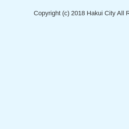
Copyright (c) 2018 Hakui City All 