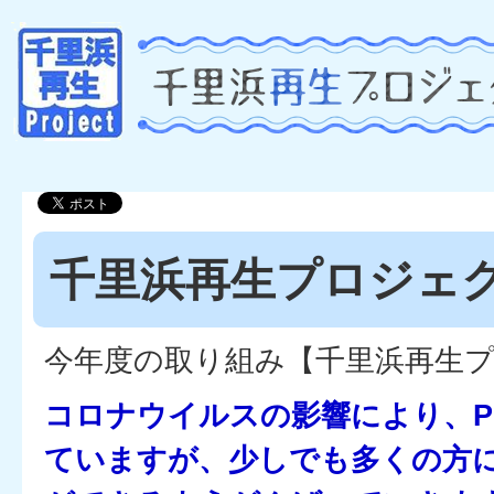
千里浜再生プロジェクト
今年度の取り組み【千里浜再生プロ
コロナウイルスの影響により、P
ていますが、少しでも多くの方