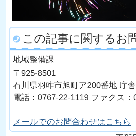
この記事に関するお
地域整備課
〒925-8501
石川県羽咋市旭町ア200番地 庁舎
電話：0767-22-1119 ファクス：07
メールでのお問合わせはこちら