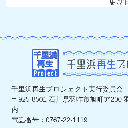
更新日
千里浜再生プロジェクト実行委員会
〒925-8501 石川県羽咋市旭町ア20
内
電話番号：0767-22-1119