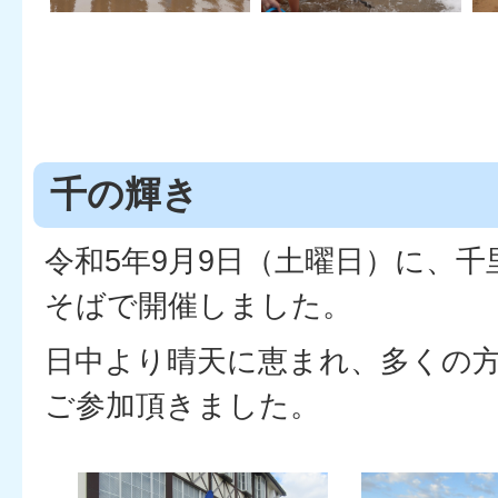
千の輝き
令和5年9月9日（土曜日）に、
そばで開催しました。
日中より晴天に恵まれ、多くの
ご参加頂きました。