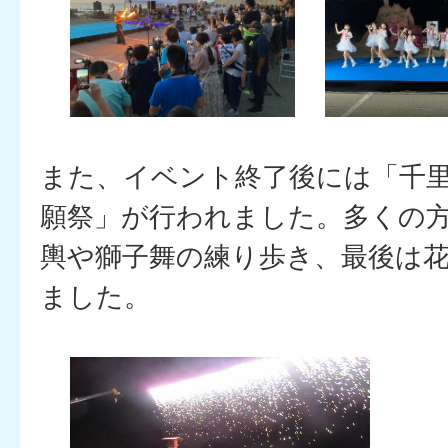
また、イベント終了後には「千
願祭」が行われました。多くの
輿や獅子舞の練り歩き、最後は
ました。