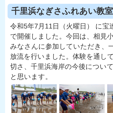
千里浜なぎさふれあい教室
令和5年7月11日（火曜日） に
で開催しました。今回は、相見小
みなさんに参加していただき、
放流を行いました。体験を通し
切さ、千里浜海岸の今後につい
と思います。