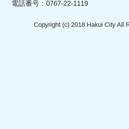
電話番号：0767-22-1119
Copyright (c) 2018 Hakui City All 