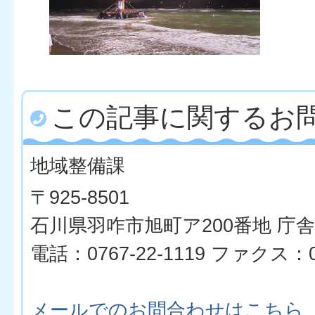
この記事に関するお
地域整備課
〒925-8501
石川県羽咋市旭町ア200番地 庁舎
電話：0767-22-1119 ファクス：07
メールでのお問合わせはこちら