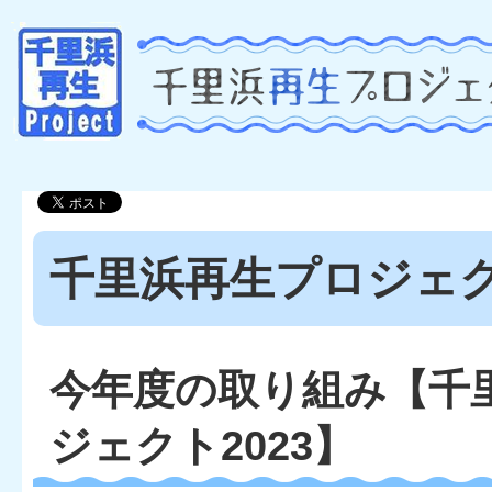
千里浜再生プロジェクト
今年度の取り組み【千
ジェクト2023】