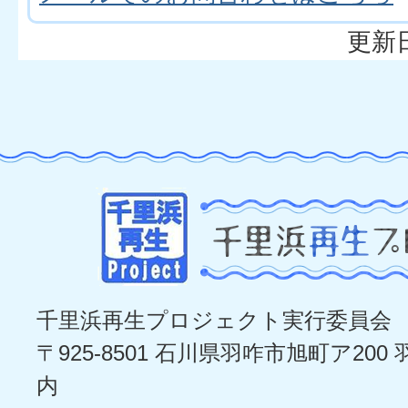
更新日
千里浜再生プロジェクト実行委員会
〒925-8501 石川県羽咋市旭町ア20
内