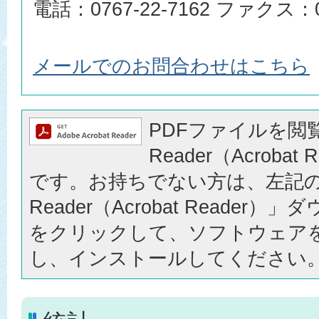
電話：0767-22-7162 ファクス：07
メールでのお問合わせはこちら
PDFファイルを閲覧
Reader（Acrobat
です。お持ちでない方は、左記の「
Reader（Acrobat Reader
をクリックして、ソフトウェア
し、インストールしてください