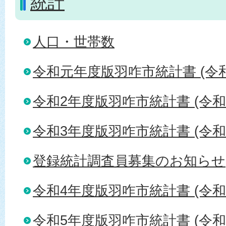
統計
人口・世帯数
令和元年度版羽咋市統計書 (令和
令和2年度版羽咋市統計書 (令和
令和3年度版羽咋市統計書 (令和
登録統計調査員募集のお知らせ
令和4年度版羽咋市統計書 (令和
令和5年度版羽咋市統計書 (令和