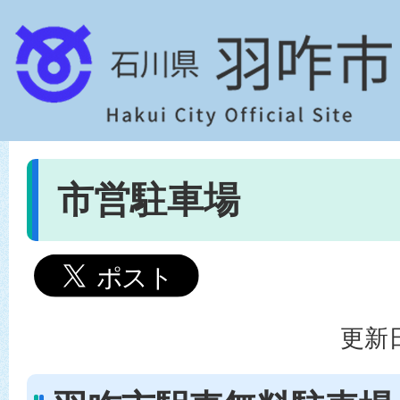
市営駐車場
更新日