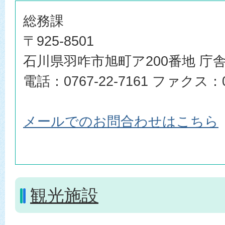
総務課
〒925-8501
石川県羽咋市旭町ア200番地 庁舎
電話：0767-22-7161 ファクス：07
メールでのお問合わせはこちら
観光施設