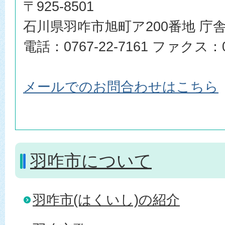
〒925-8501
石川県羽咋市旭町ア200番地 庁舎
電話：0767-22-7161 ファクス：07
メールでのお問合わせはこちら
羽咋市について
羽咋市(はくいし)の紹介