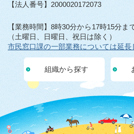
【法人番号】2000020172073
【業務時間】8時30分から17時15分ま
（土曜日、日曜日、祝日は除く）
市民窓口課の一部業務については延長
組織から探す