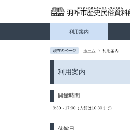
利用案内
現在のページ
ホーム
利用案内
利用案内
開館時間
9:30～17:00（入館は16:30まで)
休館日