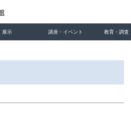
展示
講座・イベント
教育・調査