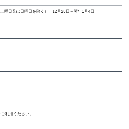
曜日又は日曜日を除く）、12月28日～翌年1月4日
をご利用ください。