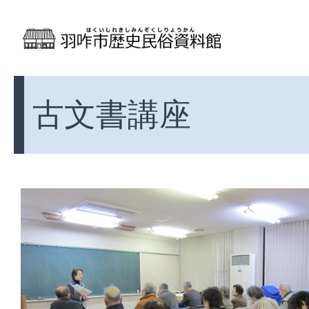
古文書講座