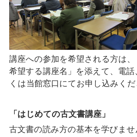
講座への参加を希望される方は、
希望する講座名」を添えて、電話
くは当館窓口にてお申し込みくだ
「はじめての古文書講座」
古文書の読み方の基本を学びませ