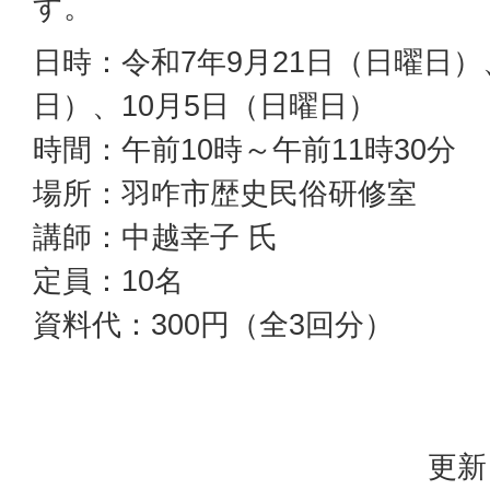
す。
日時：令和7年9月21日（日曜日）
日）、10月5日（日曜日）
時間：午前10時～午前11時30分
場所：羽咋市歴史民俗研修室
講師：中越幸子 氏
定員：10名
資料代：300円（全3回分）
更新